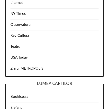
Liternet
NY Times
Observatorul
Rev Cultura
Teatru
USA Today
Ziarul METROPOLIS
LUMEA CARTILOR
Bookiseala
Elefant