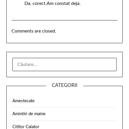
Da, corect.Am constat deja.
Comments are closed.
CATEGORII
Amestecate
Amintiri de maine
Cititor Calator