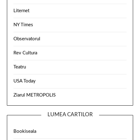
Liternet
NY Times
Observatorul
Rev Cultura
Teatru
USA Today
Ziarul METROPOLIS
LUMEA CARTILOR
Bookiseala