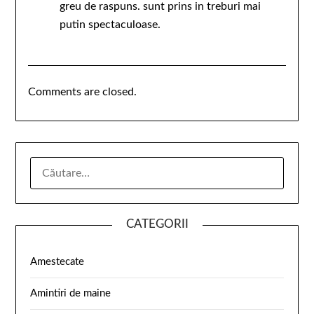
greu de raspuns. sunt prins in treburi mai
putin spectaculoase.
Comments are closed.
CATEGORII
Amestecate
Amintiri de maine