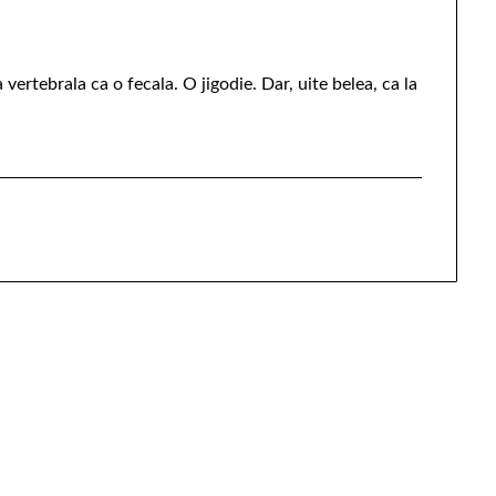
vertebrala ca o fecala. O jigodie. Dar, uite belea, ca la