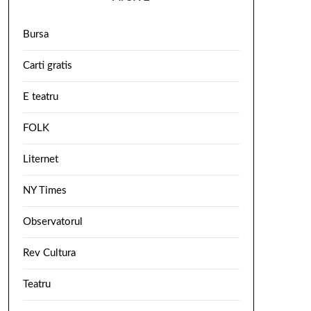
Bursa
Carti gratis
E teatru
FOLK
Liternet
NY Times
Observatorul
Rev Cultura
Teatru