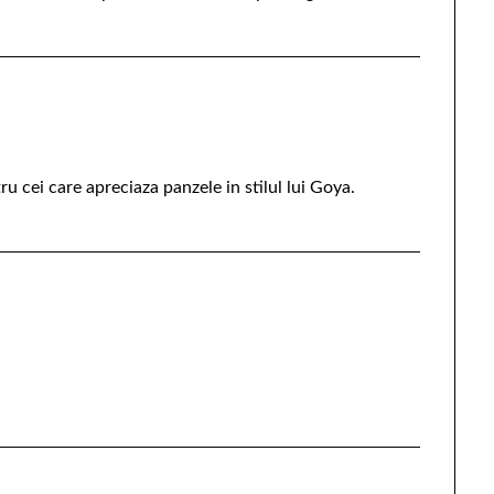
u cei care apreciaza panzele in stilul lui Goya.