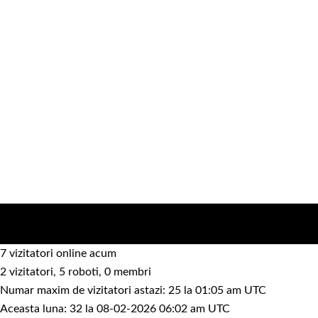
7 vizitatori online acum
2 vizitatori, 5 roboti, 0 membri
Numar maxim de vizitatori astazi: 25 la 01:05 am UTC
Aceasta luna: 32 la 08-02-2026 06:02 am UTC