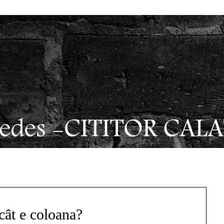
cât e coloana?