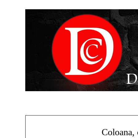
Coloana, 