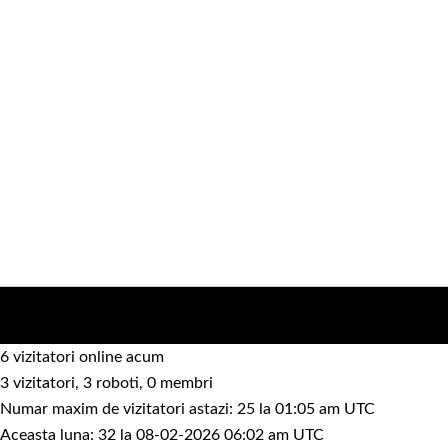
6 vizitatori online acum
3 vizitatori, 3 roboti, 0 membri
Numar maxim de vizitatori astazi: 25 la 01:05 am UTC
Aceasta luna: 32 la 08-02-2026 06:02 am UTC