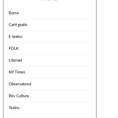
Bursa
Carti gratis
E teatru
FOLK
Liternet
NY Times
Observatorul
Rev Cultura
Teatru