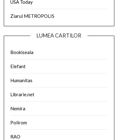
USA Today
Ziarul METROPOLIS
LUMEA CARTILOR
Bookiseala
Elefant
Humanitas
Librarie.net
Nemira
Polirom
RAO