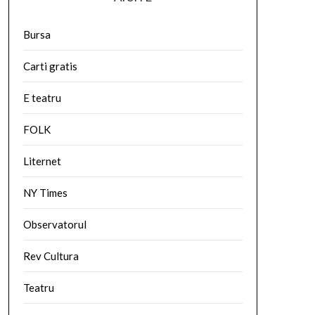
Bursa
Carti gratis
E teatru
FOLK
Liternet
NY Times
Observatorul
Rev Cultura
Teatru