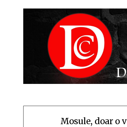
Mosule, doar o 