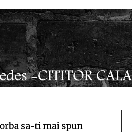
vorba sa-ti mai spun