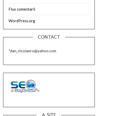
Flux comentarii
WordPress.org
CONTACT
*dan_nicolaero@yahoo.com
A. SITE