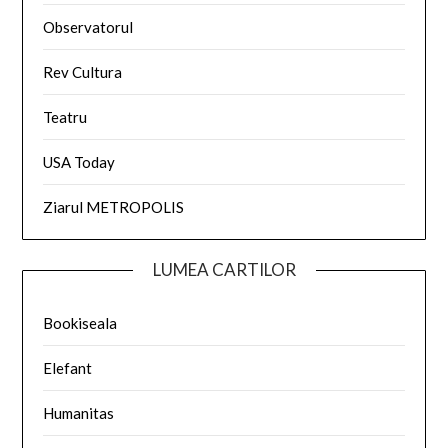
Observatorul
Rev Cultura
Teatru
USA Today
Ziarul METROPOLIS
LUMEA CARTILOR
Bookiseala
Elefant
Humanitas