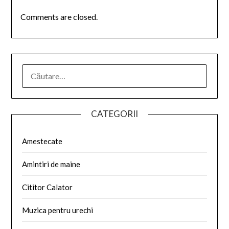
Comments are closed.
CATEGORII
Amestecate
Amintiri de maine
Cititor Calator
Muzica pentru urechi