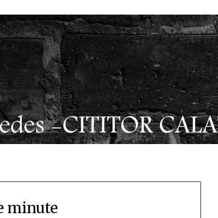
e minute