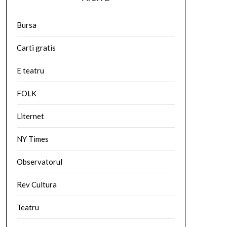
Bursa
Carti gratis
E teatru
FOLK
Liternet
NY Times
Observatorul
Rev Cultura
Teatru