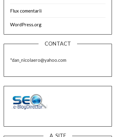
Flux comentarii
WordPress.org
CONTACT
*dan_nicolaero@yahoo.com
A. SITE