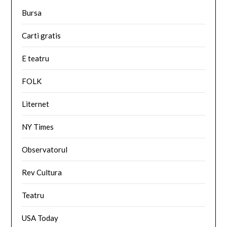
Bursa
Carti gratis
E teatru
FOLK
Liternet
NY Times
Observatorul
Rev Cultura
Teatru
USA Today