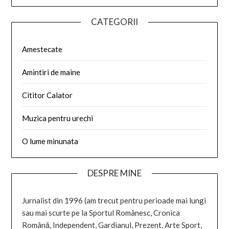
CATEGORII
Amestecate
Amintiri de maine
Cititor Calator
Muzica pentru urechi
O lume minunata
DESPRE MINE
Jurnalist din 1996 (am trecut pentru perioade mai lungi
sau mai scurte pe la Sportul Românesc, Cronica
Română, Independent, Gardianul, Prezent, Arte Sport,