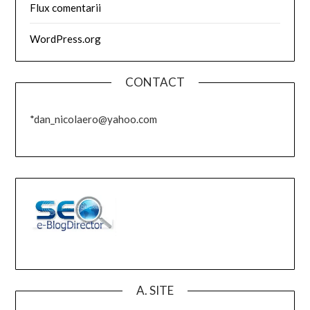
Flux comentarii
WordPress.org
CONTACT
*dan_nicolaero@yahoo.com
A. SITE