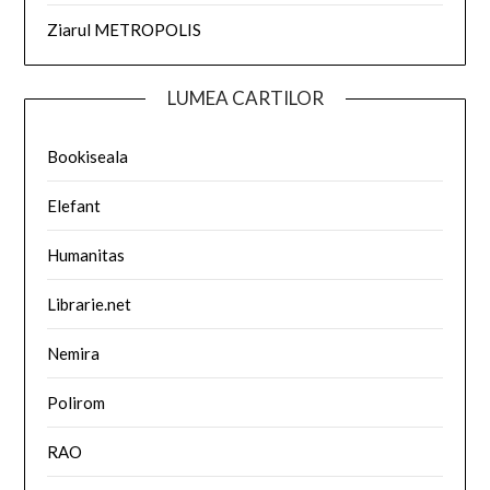
Ziarul METROPOLIS
LUMEA CARTILOR
Bookiseala
Elefant
Humanitas
Librarie.net
Nemira
Polirom
RAO