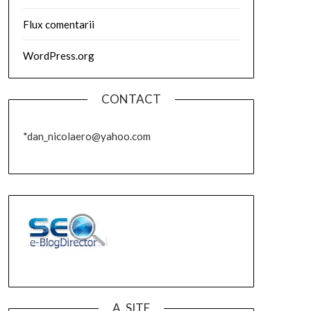
Flux comentarii
WordPress.org
CONTACT
*dan_nicolaero@yahoo.com
A. SITE