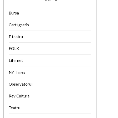
Bursa
Carti gratis
E teatru
FOLK
Liternet
NY Times
Observatorul
Rev Cultura
Teatru