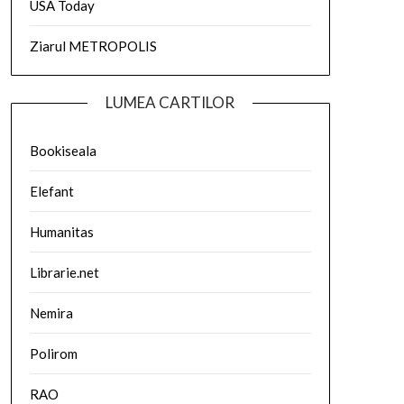
USA Today
Ziarul METROPOLIS
LUMEA CARTILOR
Bookiseala
Elefant
Humanitas
Librarie.net
Nemira
Polirom
RAO