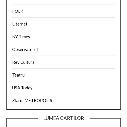
FOLK
Liternet
NY Times
Observatorul
Rev Cultura
Teatru
USA Today
Ziarul METROPOLIS
LUMEA CARTILOR