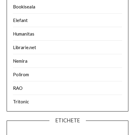
Bookiseala
Elefant
Humanitas
Librarie.net
Nemira
Polirom
RAO
Tritonic
ETICHETE