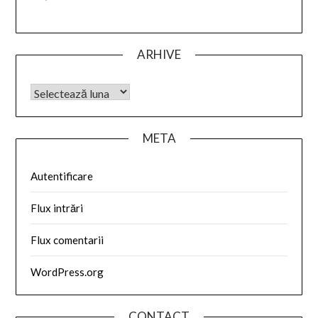
ARHIVE
META
Autentificare
Flux intrări
Flux comentarii
WordPress.org
CONTACT