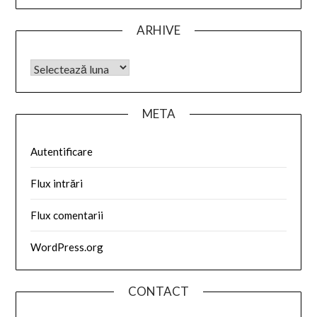
ARHIVE
META
Autentificare
Flux intrări
Flux comentarii
WordPress.org
CONTACT