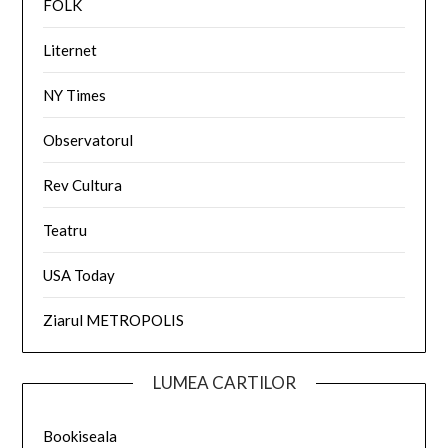
FOLK
Liternet
NY Times
Observatorul
Rev Cultura
Teatru
USA Today
Ziarul METROPOLIS
LUMEA CARTILOR
Bookiseala