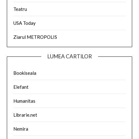
Teatru
USA Today
Ziarul METROPOLIS
LUMEA CARTILOR
Bookiseala
Elefant
Humanitas
Librarie.net
Nemira