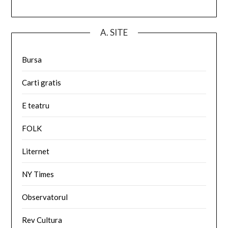
A. SITE
Bursa
Carti gratis
E teatru
FOLK
Liternet
NY Times
Observatorul
Rev Cultura