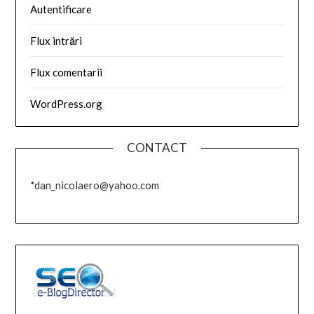
Autentificare
Flux intrări
Flux comentarii
WordPress.org
CONTACT
*dan_nicolaero@yahoo.com