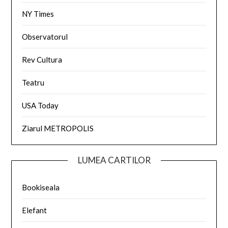
NY Times
Observatorul
Rev Cultura
Teatru
USA Today
Ziarul METROPOLIS
LUMEA CARTILOR
Bookiseala
Elefant