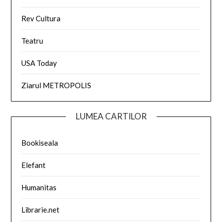
Rev Cultura
Teatru
USA Today
Ziarul METROPOLIS
LUMEA CARTILOR
Bookiseala
Elefant
Humanitas
Librarie.net