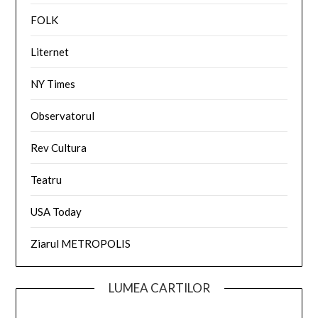
FOLK
Liternet
NY Times
Observatorul
Rev Cultura
Teatru
USA Today
Ziarul METROPOLIS
LUMEA CARTILOR