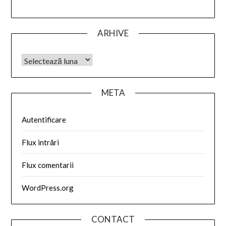
ARHIVE
META
Autentificare
Flux intrări
Flux comentarii
WordPress.org
CONTACT