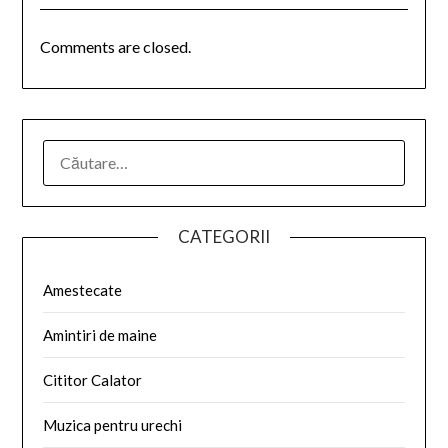
Comments are closed.
CATEGORII
Amestecate
Amintiri de maine
Cititor Calator
Muzica pentru urechi