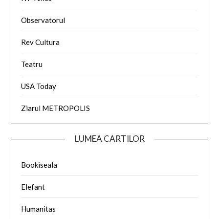
Observatorul
Rev Cultura
Teatru
USA Today
Ziarul METROPOLIS
LUMEA CARTILOR
Bookiseala
Elefant
Humanitas