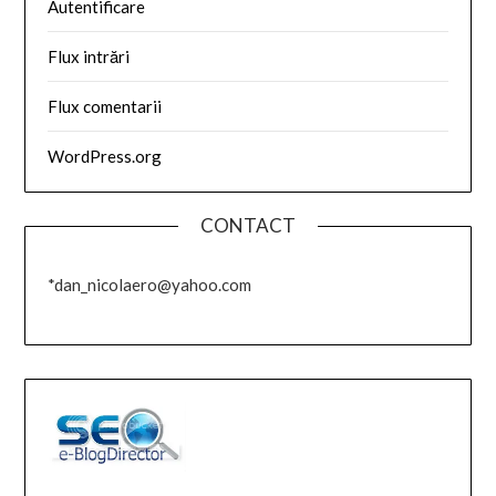
Autentificare
Flux intrări
Flux comentarii
WordPress.org
CONTACT
*dan_nicolaero@yahoo.com