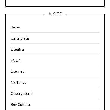
A. SITE
Bursa
Carti gratis
E teatru
FOLK
Liternet
NY Times
Observatorul
Rev Cultura