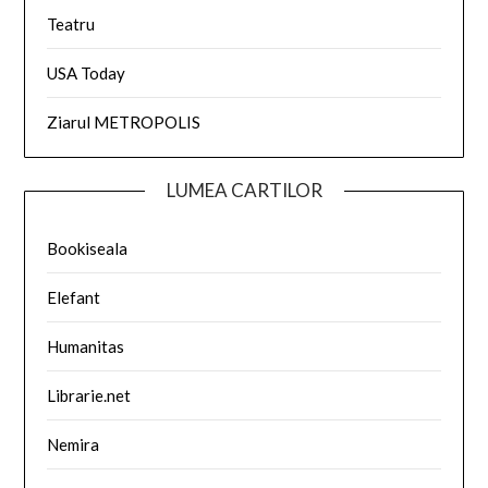
Teatru
USA Today
Ziarul METROPOLIS
LUMEA CARTILOR
Bookiseala
Elefant
Humanitas
Librarie.net
Nemira