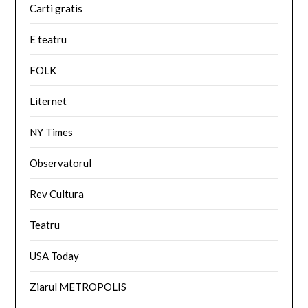
Carti gratis
E teatru
FOLK
Liternet
NY Times
Observatorul
Rev Cultura
Teatru
USA Today
Ziarul METROPOLIS