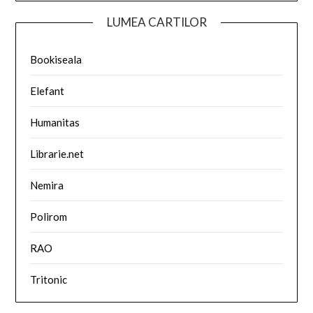
LUMEA CARTILOR
Bookiseala
Elefant
Humanitas
Librarie.net
Nemira
Polirom
RAO
Tritonic