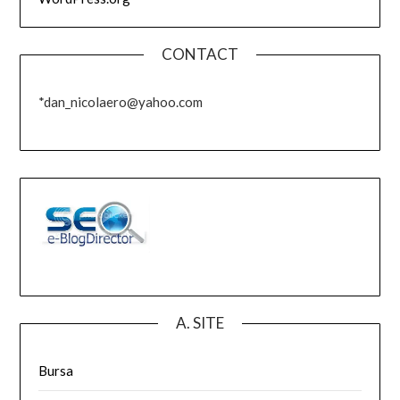
CONTACT
*dan_nicolaero@yahoo.com
A. SITE
Bursa