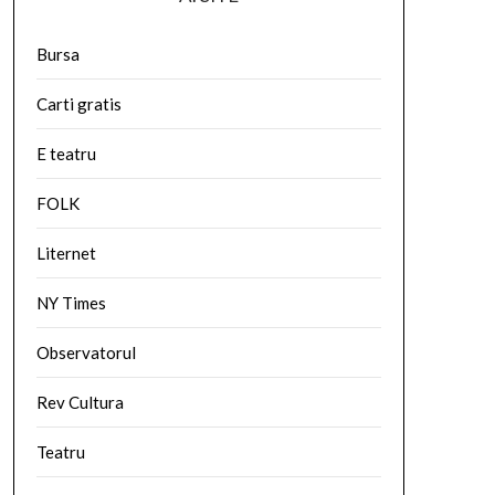
Bursa
Carti gratis
E teatru
FOLK
Liternet
NY Times
Observatorul
Rev Cultura
Teatru