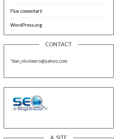
Flux comentarii
WordPress.org
CONTACT
*dan_nicolaero@yahoo.com
A. SITE