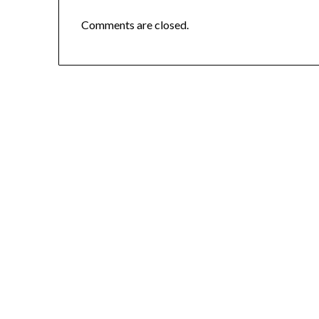
Comments are closed.