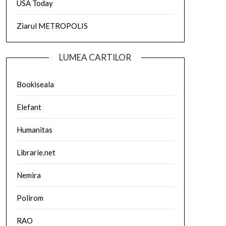
USA Today
Ziarul METROPOLIS
LUMEA CARTILOR
Bookiseala
Elefant
Humanitas
Librarie.net
Nemira
Polirom
RAO